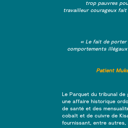
trop pauvres pour
travailleur courageux fai
« Le fait de porter
comportements illégaux 
Patient Muke
Le Parquet du tribunal de
une affaire historique or
de santé et des mensualité
cobalt et de cuivre de Ki
fournissant, entre autres,