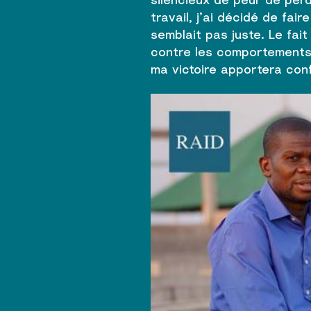
travail, j’ai décidé de fa
semblait pas juste. Le fait
contre les comportements 
ma victoire apportera conf