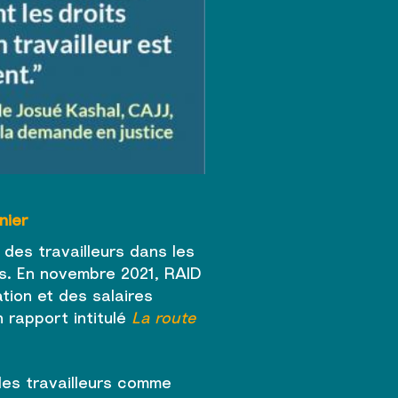
inier
des travailleurs dans les
es. En novembre 2021, RAID
tion et des salaires
 rapport intitulé
La route
les travailleurs comme